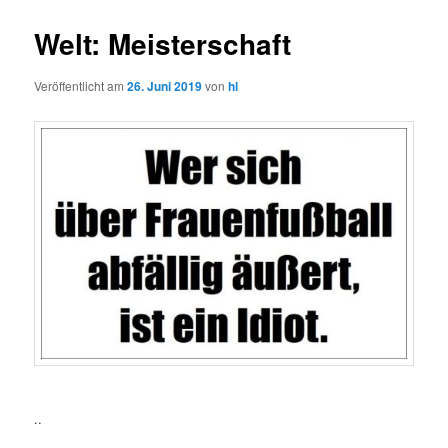
Welt: Meisterschaft
Veröffentlicht am
26. Juni 2019
von
hl
..