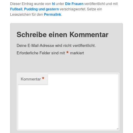
Dieser Eintrag wurde von
hl
unter
Die Frauen
veröffentlicht und mit
Fußball
,
Pudding und gestern
verschlagwortet. Setze ein
Lesezeichen für den
Permalink
.
Schreibe einen Kommentar
Deine E-Mail-Adresse wird nicht veröffentlicht.
*
Erforderliche Felder sind mit
markiert
*
Kommentar