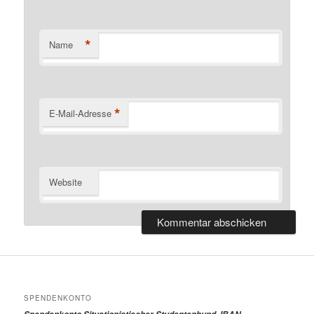
*
Name
*
E-Mail-Adresse
Website
SPENDENKONTO