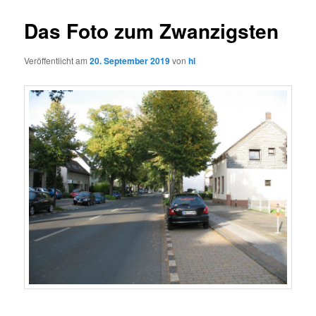
Das Foto zum Zwanzigsten
Veröffentlicht am
20. September 2019
von
hl