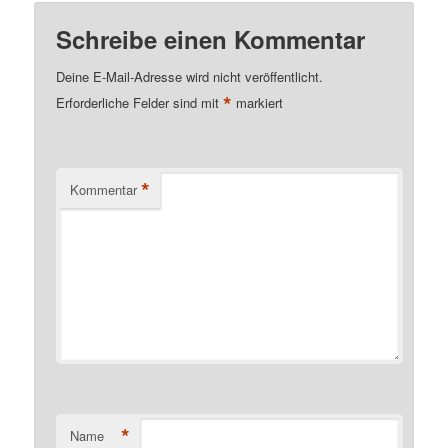
Schreibe einen Kommentar
Deine E-Mail-Adresse wird nicht veröffentlicht.
*
Erforderliche Felder sind mit
markiert
*
Kommentar
*
Name