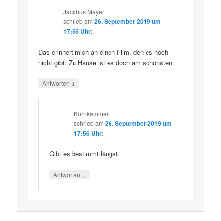
Jacobus Mayer
schrieb
am
26. September 2019 um
17:55 Uhr
:
Das erinnert mich an einen Film, den es noch
nicht gibt: Zu Hause ist es doch am schönsten.
↓
Antworten
Kornkammer
schrieb
am
26. September 2019 um
17:56 Uhr
:
Gibt es bestimmt längst.
↓
Antworten