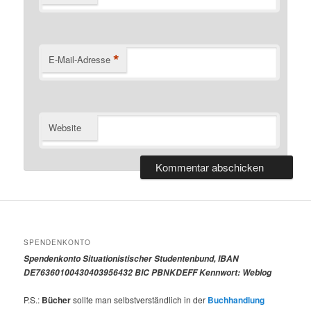
*
E-Mail-Adresse
Website
SPENDENKONTO
Spendenkonto Situationistischer Studentenbund, IBAN
DE76360100430403956432 BIC PBNKDEFF Kennwort: Weblog
P.S.:
Bücher
sollte man selbstverständlich in der
Buchhandlung