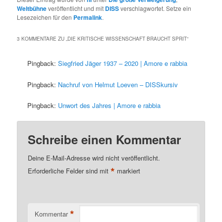
Weltbühne
veröffentlicht und mit
DISS
verschlagwortet. Setze ein
Lesezeichen für den
Permalink
.
3 KOMMENTARE ZU „
DIE KRITISCHE WISSENSCHAFT BRAUCHT SPRIT
“
Pingback:
Siegfried Jäger 1937 – 2020 | Amore e rabbia
Pingback:
Nachruf von Helmut Loeven – DISSkursiv
Pingback:
Unwort des Jahres | Amore e rabbia
Schreibe einen Kommentar
Deine E-Mail-Adresse wird nicht veröffentlicht.
*
Erforderliche Felder sind mit
markiert
*
Kommentar