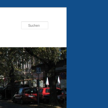
Suchen