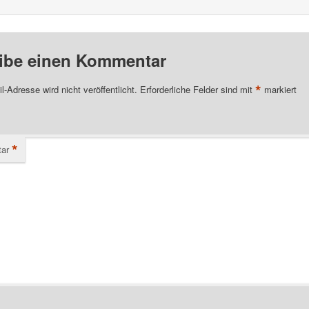
ibe einen Kommentar
*
l-Adresse wird nicht veröffentlicht.
Erforderliche Felder sind mit
markiert
*
ar