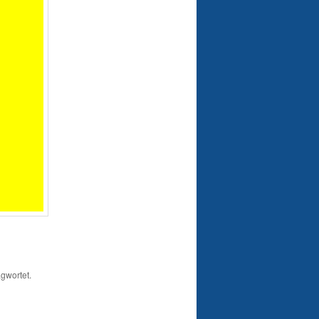
gwortet.