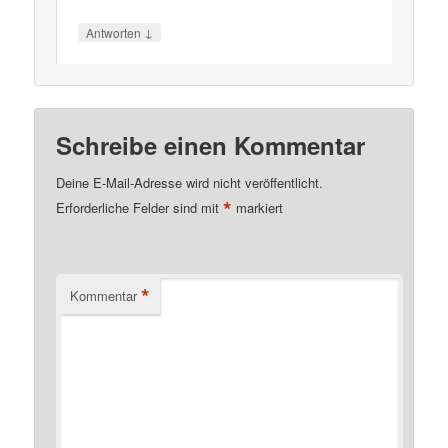
↓
Antworten
Schreibe einen Kommentar
Deine E-Mail-Adresse wird nicht veröffentlicht.
*
Erforderliche Felder sind mit
markiert
*
Kommentar