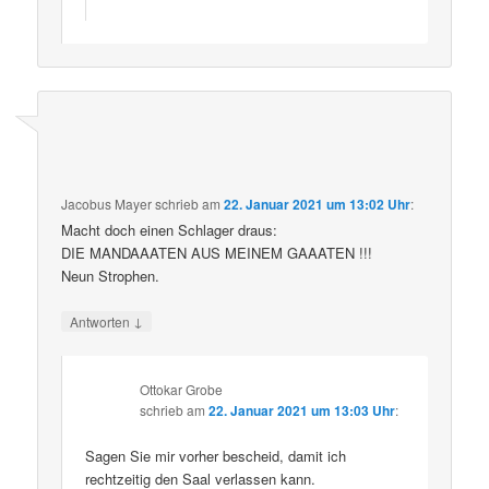
Jacobus Mayer
schrieb
am
22. Januar 2021 um 13:02 Uhr
:
Macht doch einen Schlager draus:
DIE MANDAAATEN AUS MEINEM GAAATEN !!!
Neun Strophen.
↓
Antworten
Ottokar Grobe
schrieb
am
22. Januar 2021 um 13:03 Uhr
:
Sagen Sie mir vorher bescheid, damit ich
rechtzeitig den Saal verlassen kann.