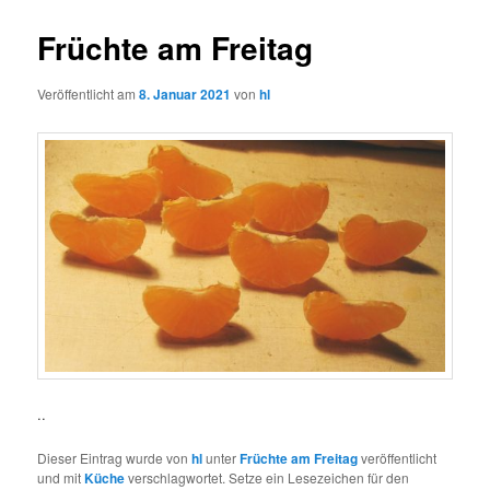
Früchte am Freitag
Veröffentlicht am
8. Januar 2021
von
hl
..
Dieser Eintrag wurde von
hl
unter
Früchte am Freitag
veröffentlicht
und mit
Küche
verschlagwortet. Setze ein Lesezeichen für den