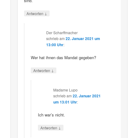
sind.
↓
Antworten
Der Scharffmacher
schrieb
am
22. Januar 2021 um
13:00 Uhr
:
Wer hat ihnen das Mandat gegeben?
↓
Antworten
Madame Lupo
schrieb
am
22. Januar 2021
um 13:01 Uhr
:
Ich war’s nicht.
↓
Antworten