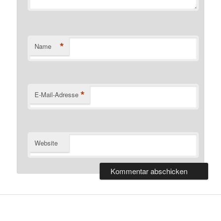
*
Name
*
E-Mail-Adresse
Website