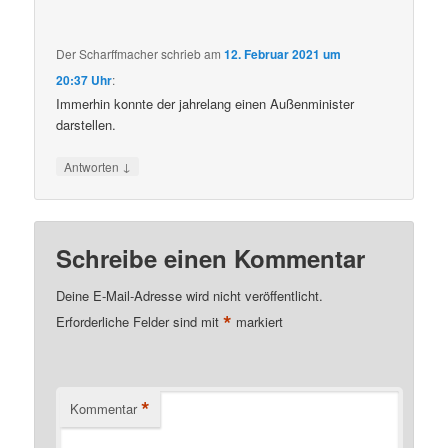
Der Scharffmacher
schrieb
am
12. Februar 2021 um
20:37 Uhr
:
Immerhin konnte der jahrelang einen Außenminister
darstellen.
↓
Antworten
Schreibe einen Kommentar
Deine E-Mail-Adresse wird nicht veröffentlicht.
*
Erforderliche Felder sind mit
markiert
*
Kommentar