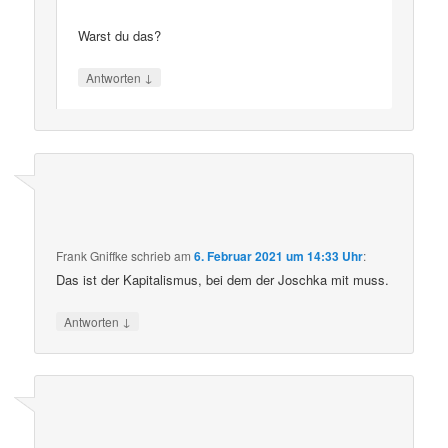
Warst du das?
↓
Antworten
Frank Gniffke
schrieb
am
6. Februar 2021 um 14:33 Uhr
:
Das ist der Kapitalismus, bei dem der Joschka mit muss.
↓
Antworten