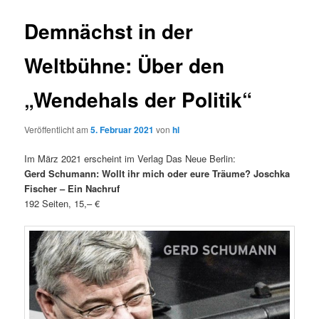
Demnächst in der
Weltbühne: Über den
„Wendehals der Politik“
Veröffentlicht am
5. Februar 2021
von
hl
Im März 2021 erscheint im Verlag Das Neue Berlin:
Gerd Schumann: Wollt ihr mich oder eure Träume? Joschka
Fischer – Ein Nachruf
192 Seiten, 15,– €