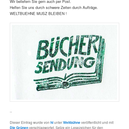
Wir beliefern Sie gern auch per Post.
Helfen Sie uns durch schwere Zeiten durch Aufträge.
WELTBUEHNE MUSZ BLEIBEN !
..
Dieser Eintrag wurde von
hl
unter
Weltbühne
veröffentlicht und mit
Die Grünen
verschlagwortet. Setze ein Lesezeichen für den