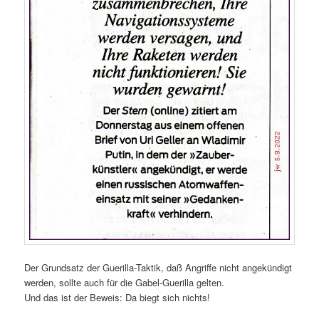
Der Grundsatz der Guerilla-Taktik, daß Angriffe nicht angekündigt
werden, sollte auch für die Gabel-Guerilla gelten.
Und das ist der Beweis: Da biegt sich nichts!