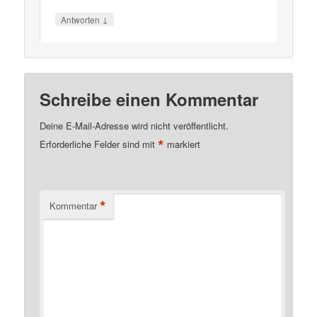
↓
Antworten
Schreibe einen Kommentar
Deine E-Mail-Adresse wird nicht veröffentlicht.
*
Erforderliche Felder sind mit
markiert
*
Kommentar