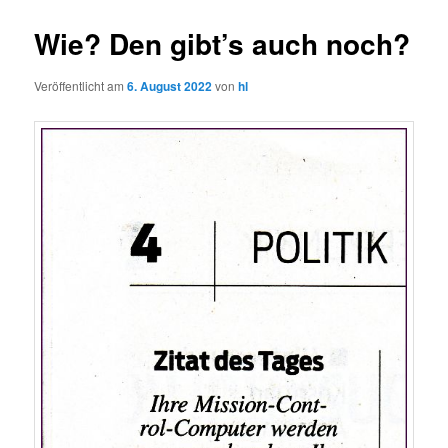
Wie? Den gibt’s auch noch?
Veröffentlicht am
6. August 2022
von
hl