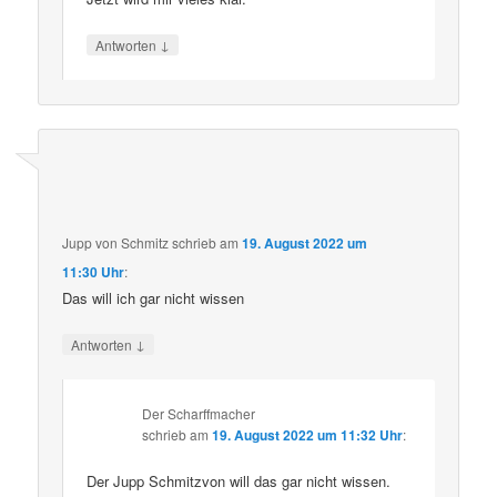
↓
Antworten
Jupp von Schmitz
schrieb
am
19. August 2022 um
11:30 Uhr
:
Das will ich gar nicht wissen
↓
Antworten
Der Scharffmacher
schrieb
am
19. August 2022 um 11:32 Uhr
:
Der Jupp Schmitzvon will das gar nicht wissen.