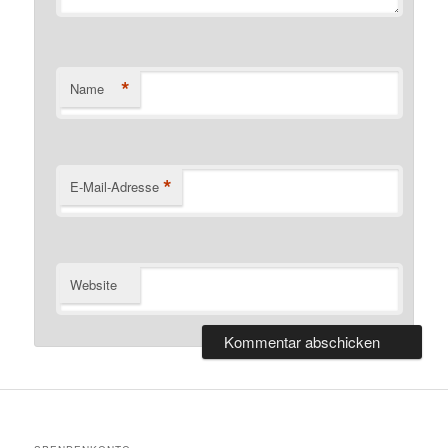
*
Name
*
E-Mail-Adresse
Website