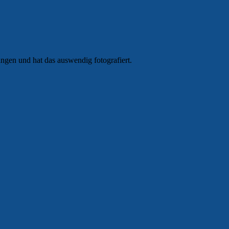
ngen und hat das auswendig fotografiert.