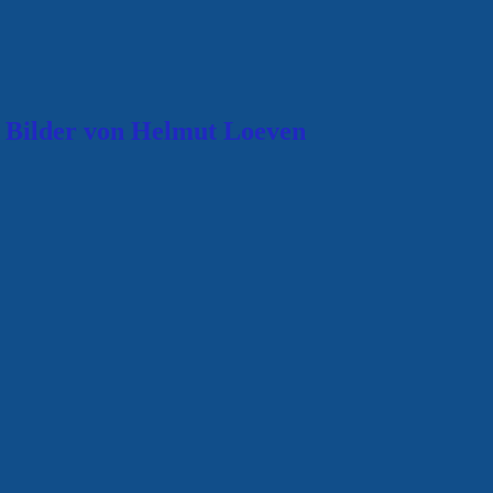
 Bilder von Helmut Loeven