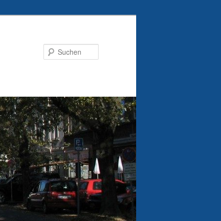
Suchen