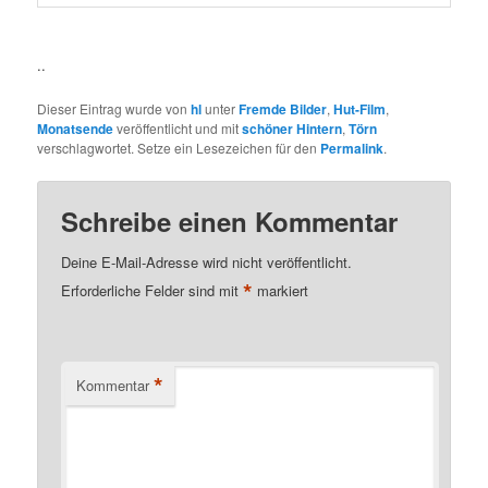
..
Dieser Eintrag wurde von
hl
unter
Fremde Bilder
,
Hut-Film
,
Monatsende
veröffentlicht und mit
schöner Hintern
,
Törn
verschlagwortet. Setze ein Lesezeichen für den
Permalink
.
Schreibe einen Kommentar
Deine E-Mail-Adresse wird nicht veröffentlicht.
*
Erforderliche Felder sind mit
markiert
*
Kommentar