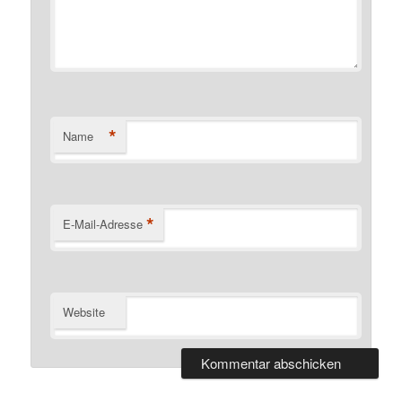
*
Name
*
E-Mail-Adresse
Website