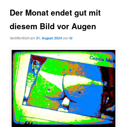
Der Monat endet gut mit
diesem Bild vor Augen
Veröffentlicht am
31. August 2024
von
hl