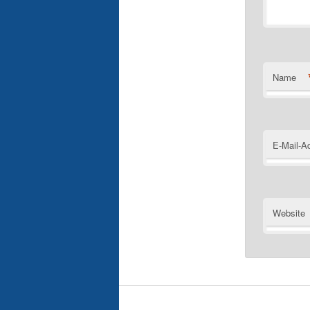
Name
E-Mail-A
Website