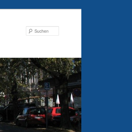
Suchen