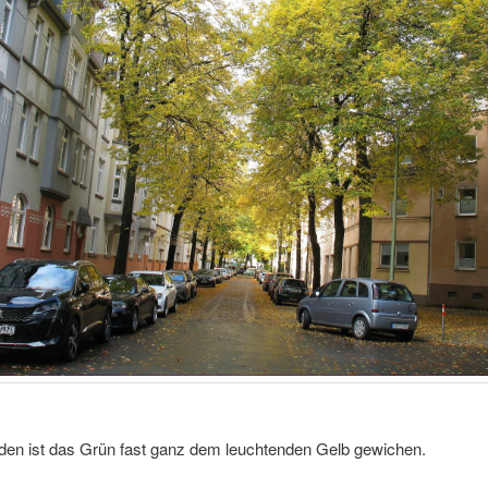
nden ist das Grün fast ganz dem leuchtenden Gelb gewichen.