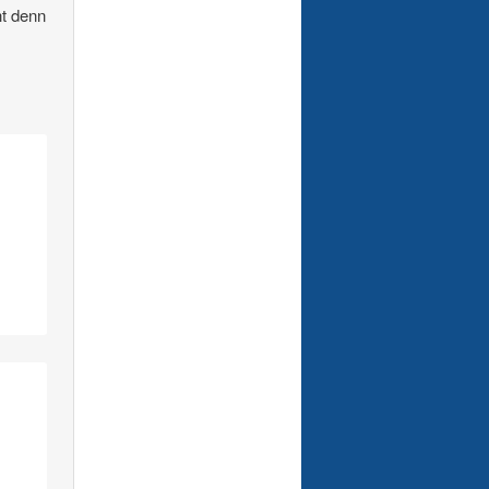
ht denn