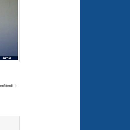
eröffentlicht