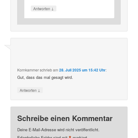
↓
Antworten
Kornkammer
schrieb
am
28. Juli 2025 um 15:42 Uhr
:
Gut, dass das mal gesagt wird.
↓
Antworten
Schreibe einen Kommentar
Deine E-Mail-Adresse wird nicht veröffentlicht.
Erforderliche Felder sind mit
markiert