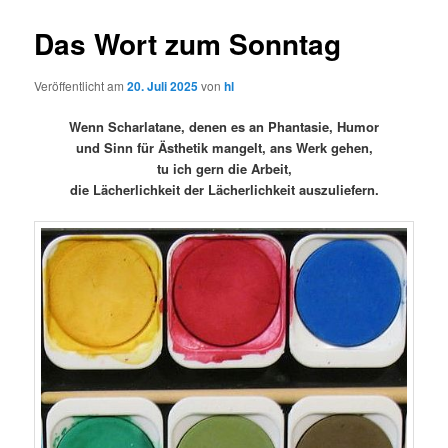
Das Wort zum Sonntag
Veröffentlicht am
20. Juli 2025
von
hl
Wenn Scharlatane, denen es an Phantasie, Humor
und Sinn für Ästhetik mangelt, ans Werk gehen,
tu ich gern die Arbeit,
die Lächerlichkeit der Lächerlichkeit auszuliefern.