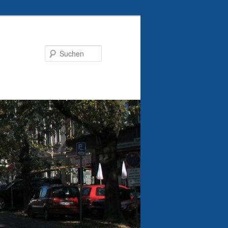
Suchen