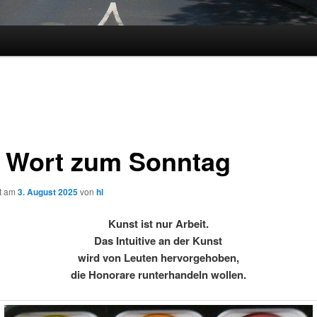
 Wort zum Sonntag
ht am
3. August 2025
von
hl
Kunst ist nur Arbeit.
Das Intuitive an der Kunst
wird von Leuten hervorgehoben,
die Honorare runterhandeln wollen.