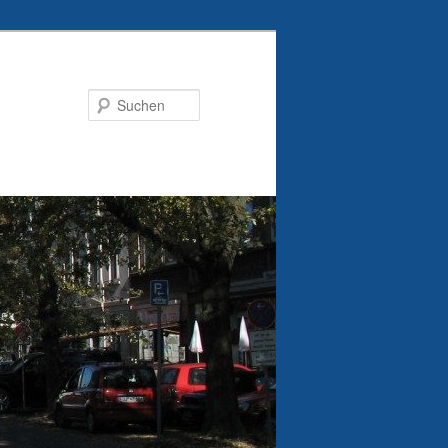
Suchen