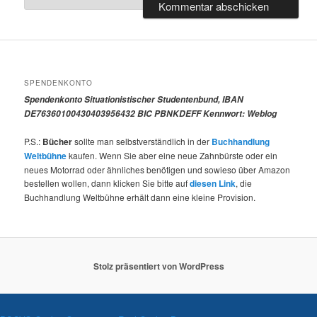
SPENDENKONTO
Spendenkonto Situationistischer Studentenbund, IBAN
DE76360100430403956432 BIC PBNKDEFF Kennwort: Weblog
P.S.:
Bücher
sollte man selbstverständlich in der
Buchhandlung
Weltbühne
kaufen. Wenn Sie aber eine neue Zahnbürste oder ein
neues Motorrad oder ähnliches benötigen und sowieso über Amazon
bestellen wollen, dann klicken Sie bitte auf
diesen Link
, die
Buchhandlung Weltbühne erhält dann eine kleine Provision.
Stolz präsentiert von WordPress