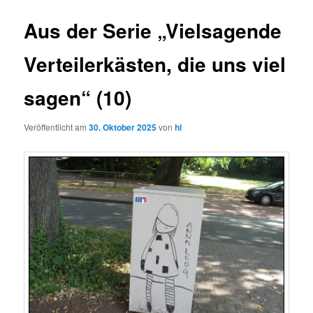
Aus der Serie „Vielsagende
Verteilerkästen, die uns viel
sagen“ (10)
Veröffentlicht am
30. Oktober 2025
von
hl