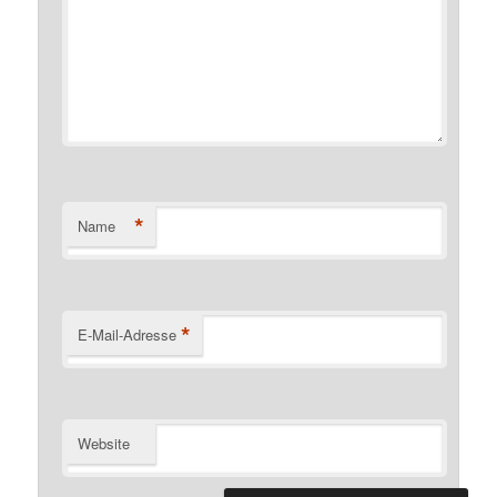
*
Name
*
E-Mail-Adresse
Website