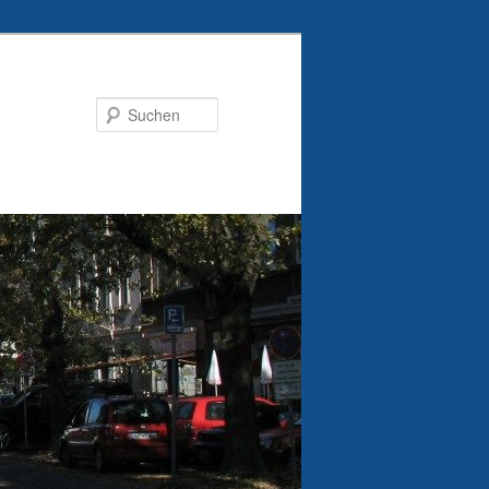
Suchen