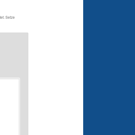
et. Setze