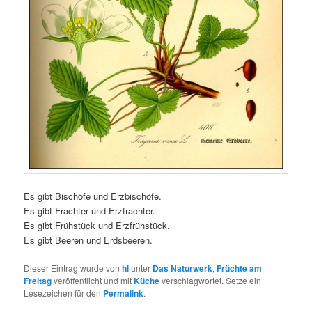
Es gibt Bischöfe und Erzbischöfe.
Es gibt Frachter und Erzfrachter.
Es gibt Frühstück und Erzfrühstück.
Es gibt Beeren und Erdsbeeren.
Dieser Eintrag wurde von
hl
unter
Das Naturwerk
,
Früchte am
Freitag
veröffentlicht und mit
Küche
verschlagwortet. Setze ein
Lesezeichen für den
Permalink
.