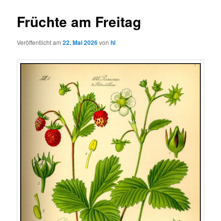
Früchte am Freitag
Veröffentlicht am
22. Mai 2026
von
hl