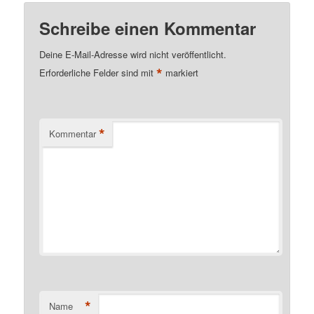
Schreibe einen Kommentar
Deine E-Mail-Adresse wird nicht veröffentlicht.
*
Erforderliche Felder sind mit
markiert
*
Kommentar
*
Name