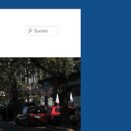
Suchen