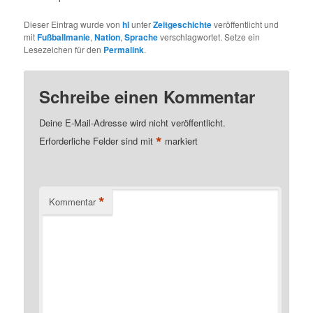
Dieser Eintrag wurde von
hl
unter
Zeitgeschichte
veröffentlicht und
mit
Fußballmanie
,
Nation
,
Sprache
verschlagwortet. Setze ein
Lesezeichen für den
Permalink
.
Schreibe einen Kommentar
Deine E-Mail-Adresse wird nicht veröffentlicht.
*
Erforderliche Felder sind mit
markiert
*
Kommentar