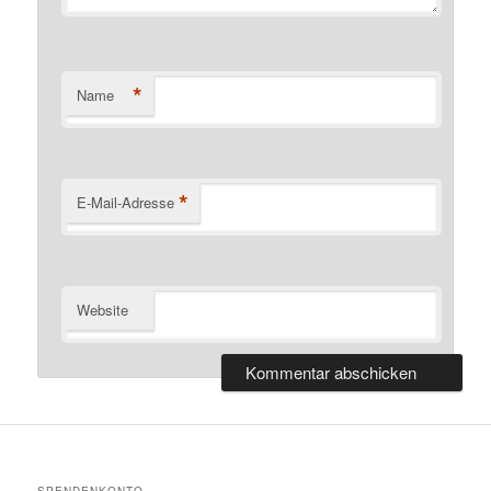
*
Name
*
E-Mail-Adresse
Website