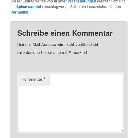
Dieser Eintrag wurde von
hl
unter
Veranstaltungen
veröffentlicht und
mit
Spinatwachtel
verschlagwortet. Setze ein Lesezeichen für den
Permalink
.
Schreibe einen Kommentar
Deine E-Mail-Adresse wird nicht veröffentlicht.
*
Erforderliche Felder sind mit
markiert
*
Kommentar