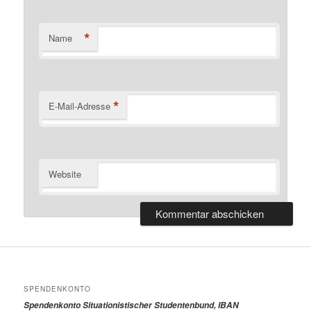
*
Name
*
E-Mail-Adresse
Website
SPENDENKONTO
Spendenkonto Situationistischer Studentenbund, IBAN