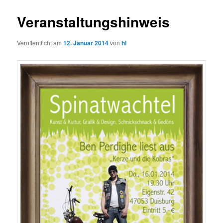
Veranstaltungshinweis
Veröffentlicht am
12. Januar 2014
von
hl