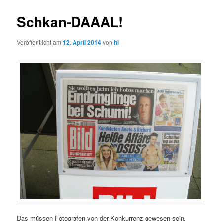
Schkan-DAAAL!
Veröffentlicht am
12. April 2014
von
hl
Das müssen Fotografen von der Konkurrenz gewesen sein.