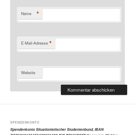
*
Name
*
E-Mail-Adresse
Website
SPENDENKONTO
Spendenkonto Situationistischer Studentenbund, IBAN