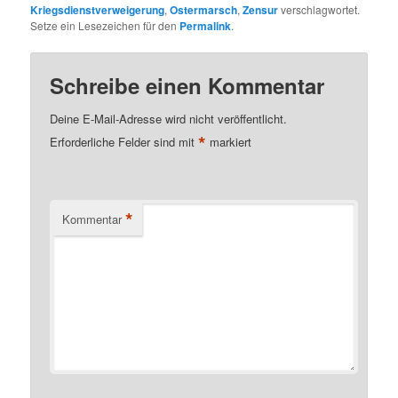
Kriegsdienstverweigerung
,
Ostermarsch
,
Zensur
verschlagwortet.
Setze ein Lesezeichen für den
Permalink
.
Schreibe einen Kommentar
Deine E-Mail-Adresse wird nicht veröffentlicht.
*
Erforderliche Felder sind mit
markiert
*
Kommentar