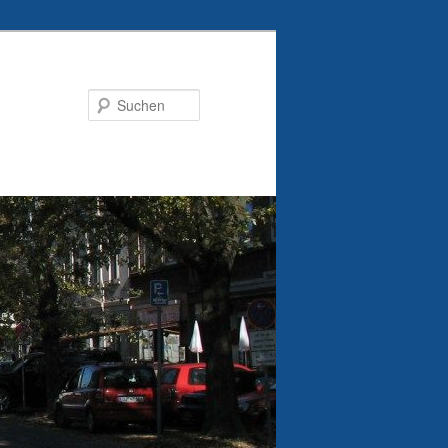
Suchen