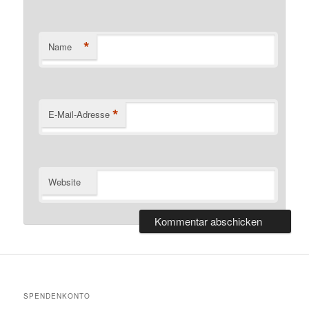
*
Name
*
E-Mail-Adresse
Website
SPENDENKONTO