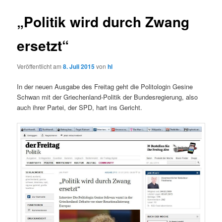
„Politik wird durch Zwang
ersetzt“
Veröffentlicht am
8. Juli 2015
von
hl
In der neuen Ausgabe des Freitag geht die Politologin Gesine
Schwan mit der Griechenland-Politik der Bundesregierung, also
auch ihrer Partei, der SPD, hart ins Gericht.