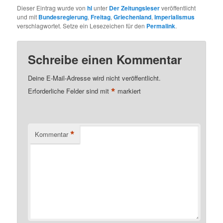
Dieser Eintrag wurde von
hl
unter
Der Zeitungsleser
veröffentlicht
und mit
Bundesregierung
,
Freitag
,
Griechenland
,
Imperialismus
verschlagwortet. Setze ein Lesezeichen für den
Permalink
.
Schreibe einen Kommentar
Deine E-Mail-Adresse wird nicht veröffentlicht.
*
Erforderliche Felder sind mit
markiert
*
Kommentar