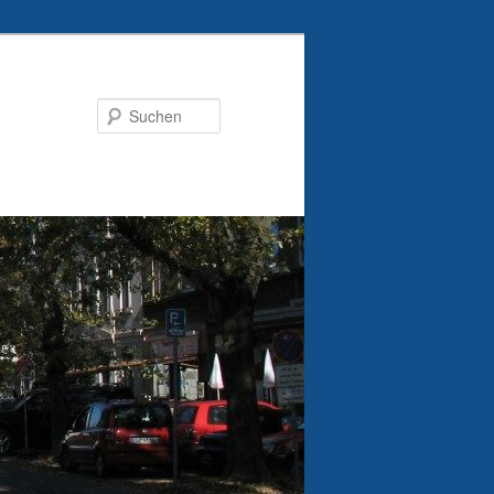
Suchen