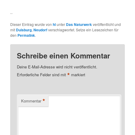
..
Dieser Eintrag wurde von
hl
unter
Das Naturwerk
veröffentlicht und
mit
Duisburg
,
Neudorf
verschlagwortet. Setze ein Lesezeichen für
den
Permalink
.
Schreibe einen Kommentar
Deine E-Mail-Adresse wird nicht veröffentlicht.
*
Erforderliche Felder sind mit
markiert
*
Kommentar