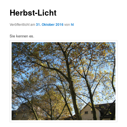
Herbst-Licht
Veröffentlicht am
31. Oktober 2016
von
hl
Sie kennen es.