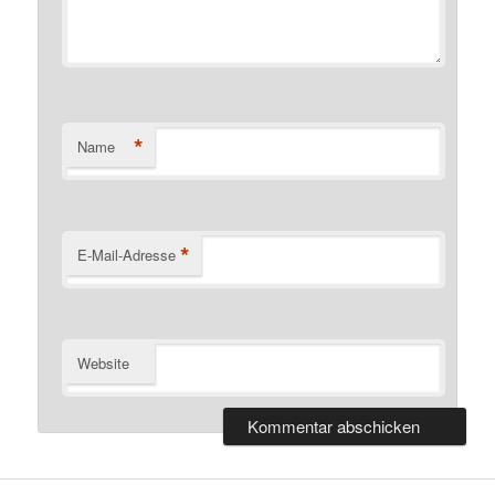
*
Name
*
E-Mail-Adresse
Website