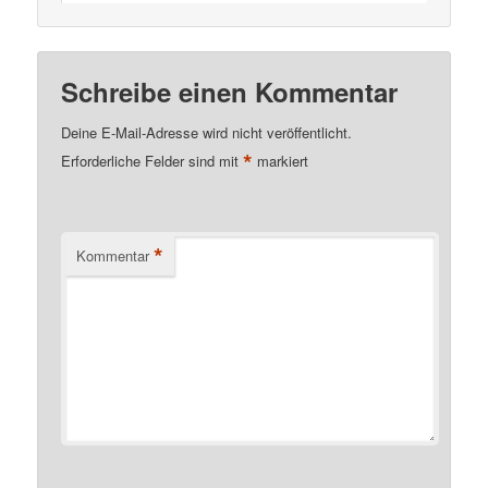
Schreibe einen Kommentar
Deine E-Mail-Adresse wird nicht veröffentlicht.
*
Erforderliche Felder sind mit
markiert
*
Kommentar