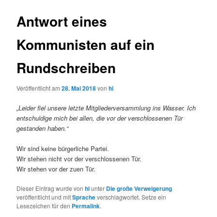
Antwort eines
Kommunisten auf ein
Rundschreiben
Veröffentlicht am
28. Mai 2018
von
hl
„Leider fiel unsere letzte Mitgliederversammlung ins Wasser. Ich
entschuldige mich bei allen, die vor der verschlossenen Tür
gestanden haben.“
Wir sind keine bürgerliche Partei.
Wir stehen nicht vor der verschlossenen Tür.
Wir stehen vor der zuen Tür.
Dieser Eintrag wurde von
hl
unter
Die große Verweigerung
veröffentlicht und mit
Sprache
verschlagwortet. Setze ein
Lesezeichen für den
Permalink
.