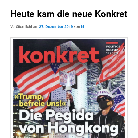
Heute kam die neue Konkret
Veröffentlicht am
27. Dezember 2019
von
hl