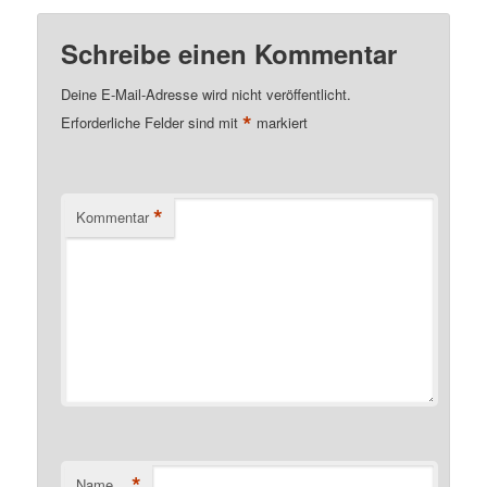
Schreibe einen Kommentar
Deine E-Mail-Adresse wird nicht veröffentlicht.
*
Erforderliche Felder sind mit
markiert
*
Kommentar
*
Name