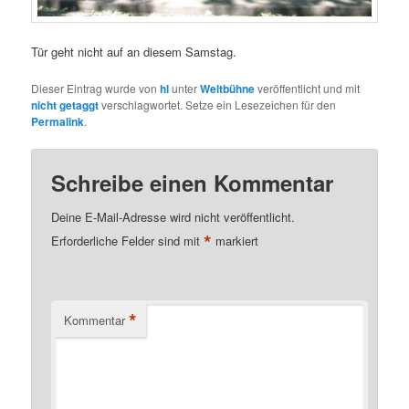
Tür geht nicht auf an diesem Samstag.
Dieser Eintrag wurde von
hl
unter
Weltbühne
veröffentlicht und mit
nicht getaggt
verschlagwortet. Setze ein Lesezeichen für den
Permalink
.
Schreibe einen Kommentar
Deine E-Mail-Adresse wird nicht veröffentlicht.
*
Erforderliche Felder sind mit
markiert
*
Kommentar