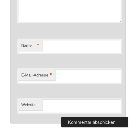
*
Name
*
E-Mail-Adresse
Website