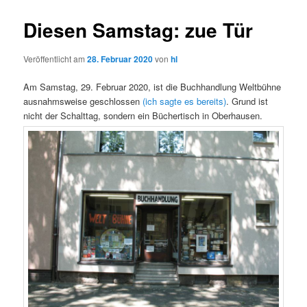
Diesen Samstag: zue Tür
Veröffentlicht am
28. Februar 2020
von
hl
Am Samstag, 29. Februar 2020, ist die Buchhandlung Weltbühne
ausnahmsweise geschlossen
(ich sagte es bereits)
. Grund ist
nicht der Schalttag, sondern ein Büchertisch in Oberhausen.