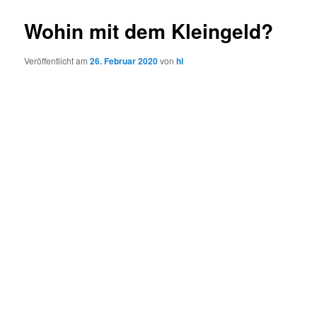
Wohin mit dem Kleingeld?
Veröffentlicht am
26. Februar 2020
von
hl