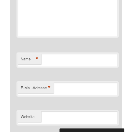
*
Name
*
E-Mail-Adresse
Website