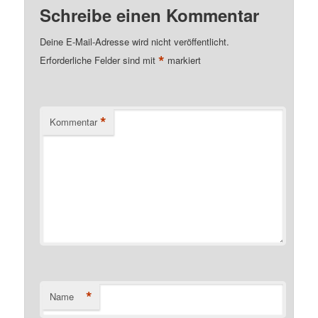
Schreibe einen Kommentar
Deine E-Mail-Adresse wird nicht veröffentlicht.
*
Erforderliche Felder sind mit
markiert
*
Kommentar
*
Name