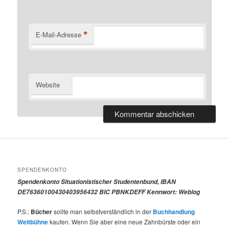
*
E-Mail-Adresse
Website
SPENDENKONTO
Spendenkonto Situationistischer Studentenbund, IBAN
DE76360100430403956432 BIC PBNKDEFF Kennwort: Weblog
P.S.:
Bücher
sollte man selbstverständlich in der
Buchhandlung
Weltbühne
kaufen. Wenn Sie aber eine neue Zahnbürste oder ein