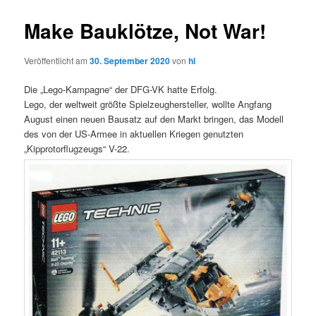
Make Bauklötze, Not War!
Veröffentlicht am
30. September 2020
von
hl
Die „Lego-Kampagne“ der DFG-VK hatte Erfolg.
Lego, der weltweit größte Spielzeughersteller, wollte Angfang
August einen neuen Bausatz auf den Markt bringen, das Modell
des von der US-Armee in aktuellen Kriegen genutzten
„Kipprotorflugzeugs“ V-22.