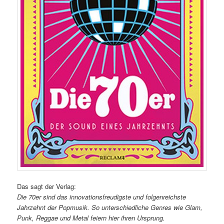
Das sagt der Verlag:
Die 70er sind das innovationsfreudigste und folgenreichste
Jahrzehnt der Popmusik. So unterschiedliche Genres wie Glam,
Punk, Reggae und Metal feiern hier ihren Ursprung.