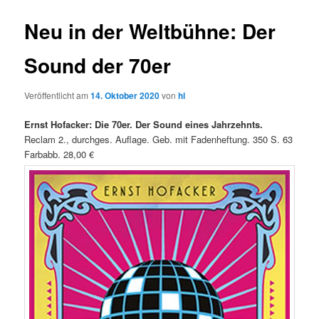
Neu in der Weltbühne: Der
Sound der 70er
Veröffentlicht am
14. Oktober 2020
von
hl
Ernst Hofacker: Die 70er. Der Sound eines Jahrzehnts.
Reclam 2., durchges. Auflage. Geb. mit Fadenheftung. 350 S. 63
Farbabb. 28,00 €