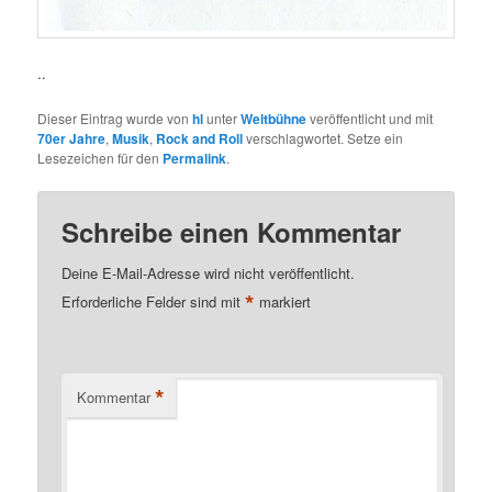
..
Dieser Eintrag wurde von
hl
unter
Weltbühne
veröffentlicht und mit
70er Jahre
,
Musik
,
Rock and Roll
verschlagwortet. Setze ein
Lesezeichen für den
Permalink
.
Schreibe einen Kommentar
Deine E-Mail-Adresse wird nicht veröffentlicht.
*
Erforderliche Felder sind mit
markiert
*
Kommentar