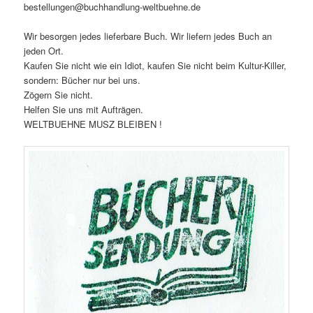
bestellungen@buchhandlung-weltbuehne.de
Wir besorgen jedes lieferbare Buch. Wir liefern jedes Buch an
jeden Ort.
Kaufen Sie nicht wie ein Idiot, kaufen Sie nicht beim Kultur-Killer,
sondern: Bücher nur bei uns.
Zögern Sie nicht.
Helfen Sie uns mit Aufträgen.
WELTBUEHNE MUSZ BLEIBEN !