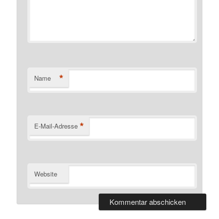
*
Name
*
E-Mail-Adresse
Website