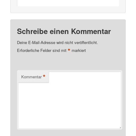
Schreibe einen Kommentar
Deine E-Mail-Adresse wird nicht veröffentlicht.
*
Erforderliche Felder sind mit
markiert
*
Kommentar