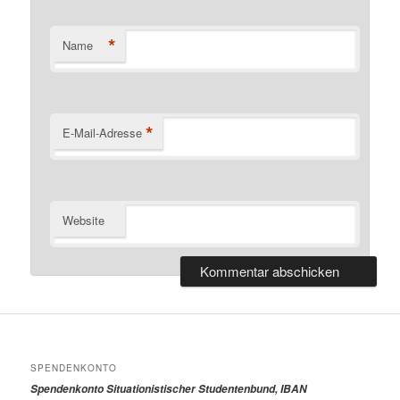
*
Name
*
E-Mail-Adresse
Website
SPENDENKONTO
Spendenkonto Situationistischer Studentenbund, IBAN