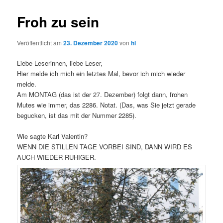
Froh zu sein
Veröffentlicht am
23. Dezember 2020
von
hl
Liebe Leserinnen, liebe Leser,
Hier melde ich mich ein letztes Mal, bevor ich mich wieder
melde.
Am MONTAG (das ist der 27. Dezember) folgt dann, frohen
Mutes wie immer, das 2286. Notat. (Das, was Sie jetzt gerade
begucken, ist das mit der Nummer 2285).
Wie sagte Karl Valentin?
WENN DIE STILLEN TAGE VORBEI SIND, DANN WIRD ES
AUCH WIEDER RUHIGER.