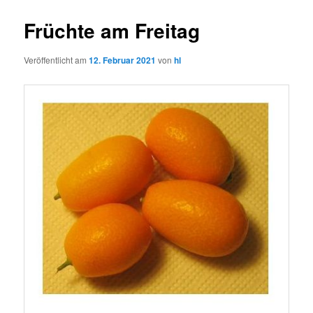
Früchte am Freitag
Veröffentlicht am
12. Februar 2021
von
hl