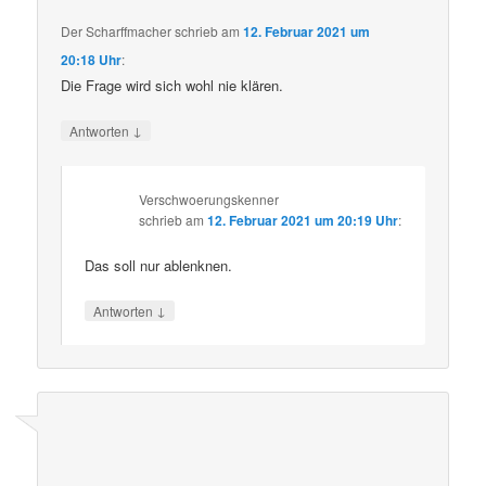
Der Scharffmacher
schrieb
am
12. Februar 2021 um
20:18 Uhr
:
Die Frage wird sich wohl nie klären.
↓
Antworten
Verschwoerungskenner
schrieb
am
12. Februar 2021 um 20:19 Uhr
:
Das soll nur ablenknen.
↓
Antworten