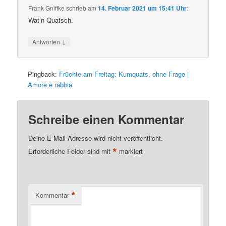
Frank Gniffke
schrieb
am
14. Februar 2021 um 15:41 Uhr
:
Wat’n Quatsch.
↓
Antworten
Pingback:
Früchte am Freitag: Kumquats, ohne Frage |
Amore e rabbia
Schreibe einen Kommentar
Deine E-Mail-Adresse wird nicht veröffentlicht.
*
Erforderliche Felder sind mit
markiert
*
Kommentar