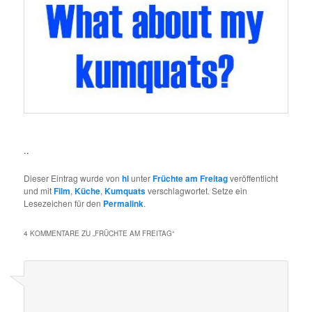
..
Dieser Eintrag wurde von
hl
unter
Früchte am Freitag
veröffentlicht
und mit
Film
,
Küche
,
Kumquats
verschlagwortet. Setze ein
Lesezeichen für den
Permalink
.
4 KOMMENTARE ZU „
FRÜCHTE AM FREITAG
“