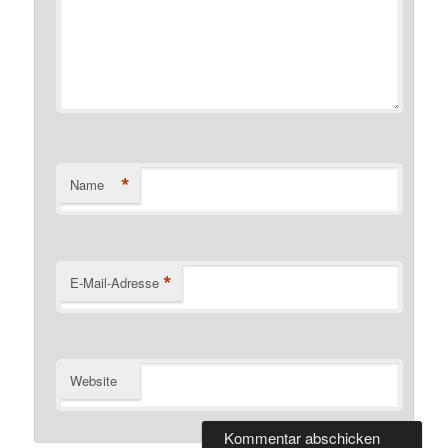
*
Name
*
E-Mail-Adresse
Website