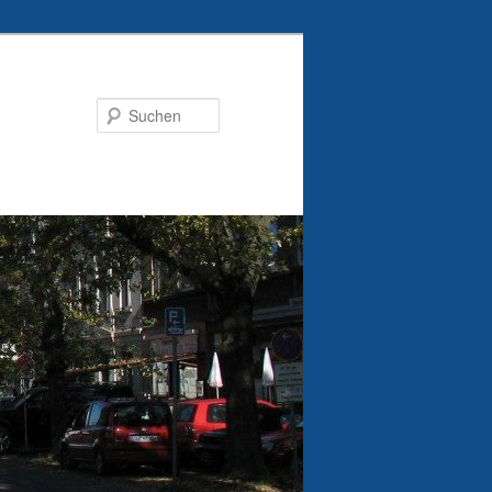
Suchen