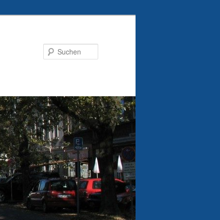
Suchen