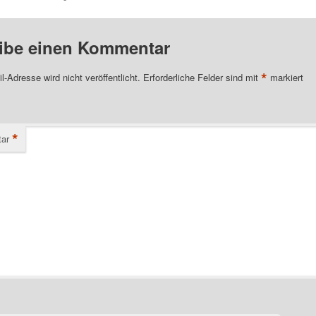
ibe einen Kommentar
*
l-Adresse wird nicht veröffentlicht.
Erforderliche Felder sind mit
markiert
*
ar