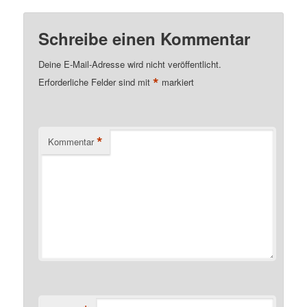
Schreibe einen Kommentar
Deine E-Mail-Adresse wird nicht veröffentlicht.
*
Erforderliche Felder sind mit
markiert
*
Kommentar