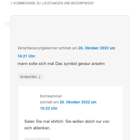
7 KOMMENTARE ZU „
LEISTUNGEN UND BEDÜRFNISSE
“
Verschwoerungskenner
schrieb
am
26. Oktober 2022 um
16:21 Uhr
:
mann solte sich mal Das symbol genaur ansehn
↓
Antworten
Kornkammer
schrieb
am
26. Oktober 2022 um
16:22 Uhr
:
Seien Sie mal ehrlich: Sie wollen doich nur von
sich ablenken.