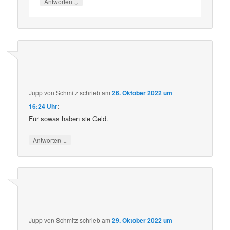
↓
Antworten
Jupp von Schmitz
schrieb
am
26. Oktober 2022 um
16:24 Uhr
:
Für sowas haben sie Geld.
↓
Antworten
Jupp von Schmitz
schrieb
am
29. Oktober 2022 um