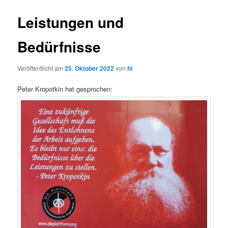
Leistungen und
Bedürfnisse
Veröffentlicht am
25. Oktober 2022
von
hl
Peter Kropotkin hat gesprochen: