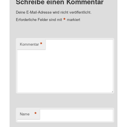
Schreibe einen Kommentar
Deine E-Mail-Adresse wird nicht veröffentlicht.
*
Erforderliche Felder sind mit
markiert
*
Kommentar
*
Name