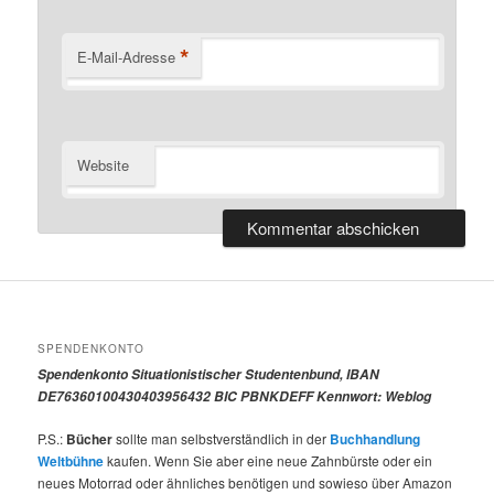
*
E-Mail-Adresse
Website
SPENDENKONTO
Spendenkonto Situationistischer Studentenbund, IBAN
DE76360100430403956432 BIC PBNKDEFF Kennwort: Weblog
P.S.:
Bücher
sollte man selbstverständlich in der
Buchhandlung
Weltbühne
kaufen. Wenn Sie aber eine neue Zahnbürste oder ein
neues Motorrad oder ähnliches benötigen und sowieso über Amazon