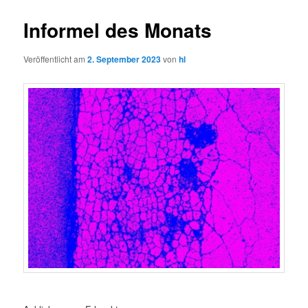
Informel des Monats
Veröffentlicht am
2. September 2023
von
hl