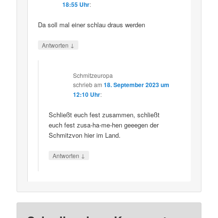
18:55 Uhr
:
Da soll mal einer schlau draus werden
↓
Antworten
Schmitzeuropa
schrieb
am
18. September 2023 um
12:10 Uhr
:
Schließt euch fest zusammen, schließt
euch fest zusa-ha-me-hen geeegen der
Schmitzvon hier im Land.
↓
Antworten