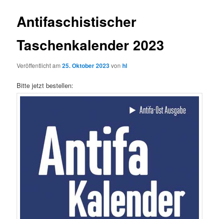
Antifaschistischer
Taschenkalender 2023
Veröffentlicht am
25. Oktober 2023
von
hl
Bitte jetzt bestellen: