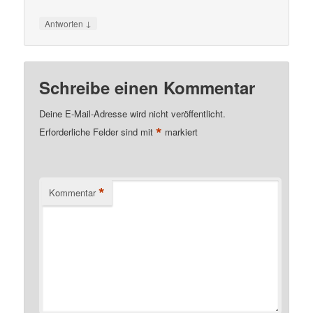
↓
Antworten
Schreibe einen Kommentar
Deine E-Mail-Adresse wird nicht veröffentlicht.
*
Erforderliche Felder sind mit
markiert
*
Kommentar