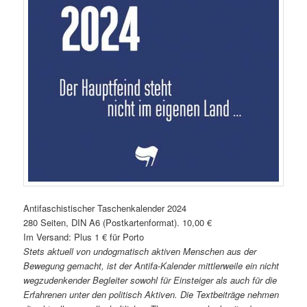
Antifaschistischer Taschenkalender 2024
280 Seiten, DIN A6 (Postkartenformat). 10,00 €
Im Versand: Plus 1 € für Porto
Stets aktuell von undogmatisch aktiven Menschen aus der
Bewegung gemacht, ist der Antifa-Kalender mittlerweile ein nicht
wegzudenkender Begleiter sowohl für Einsteiger als auch für die
Erfahrenen unter den politisch Aktiven. Die Textbeiträge nehmen