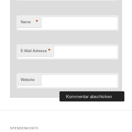
*
Name
*
E-Mail-Adresse
Website
SPENDENKONTO