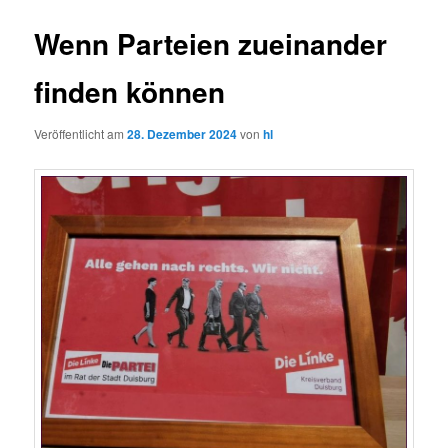
Wenn Parteien zueinander
finden können
Veröffentlicht am
28. Dezember 2024
von
hl