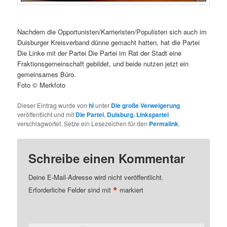
Nachdem die Opportunisten/Karrieristen/Populisten sich auch im
Duisburger Kreisverband dünne gemacht hatten, hat die Partei
Die Linke mit der Partei Die Partei im Rat der Stadt eine
Fraktionsgemeinschaft gebildet, und beide nutzen jetzt ein
gemeinsames Büro.
Foto © Merkfoto
Dieser Eintrag wurde von
hl
unter
Die große Verweigerung
veröffentlicht und mit
Die Partei
,
Duisburg
,
Linkspartei
verschlagwortet. Setze ein Lesezeichen für den
Permalink
.
Schreibe einen Kommentar
Deine E-Mail-Adresse wird nicht veröffentlicht.
*
Erforderliche Felder sind mit
markiert