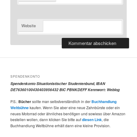
Website
SPENDENKONTO
Spendenkonto Situationistischer Studentenbund, IBAN
DE76360100430403956432 BIC PBNKDEFF Kennwort: Weblog
P.S.:
Bücher
sollte man selbstverständlich in der
Buchhandlung
Weltbühne
kaufen. Wenn Sie aber eine neue Zahnbürste oder ein
neues Motorrad oder ähnliches benötigen und sowieso über Amazon
bestellen wollen, dann klicken Sie bitte auf
diesen Link
, die
Buchhandlung Weltbühne erhält dann eine kleine Provision.