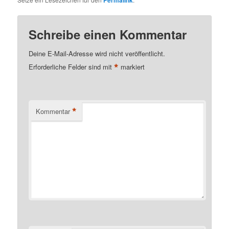
Schreibe einen Kommentar
Deine E-Mail-Adresse wird nicht veröffentlicht.
*
Erforderliche Felder sind mit
markiert
*
Kommentar