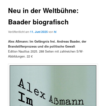
Neu in der Weltbühne:
Baader biografisch
Veröffentlicht am
11. Juni 2025
von
hl
Alex Aßmann: Im Gefängnis frei. Andreas Baader, der
Brandstifterprozess und die politische Gewalt
Edition Nautilus 2025. 288 Seiten mit zahlreichen S/W-
Abbildungen. 22 €