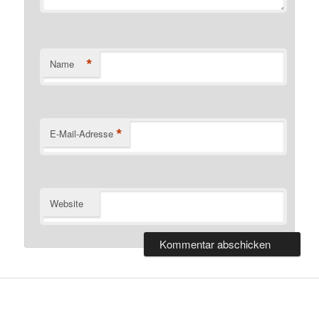
*
Name
*
E-Mail-Adresse
Website