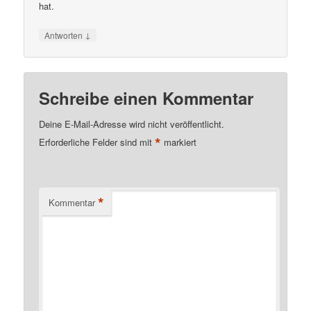
hat.
↓
Antworten
Schreibe einen Kommentar
Deine E-Mail-Adresse wird nicht veröffentlicht.
*
Erforderliche Felder sind mit
markiert
*
Kommentar