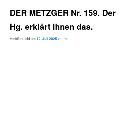
DER METZGER Nr. 159. Der
Hg. erklärt Ihnen das.
Veröffentlicht am
12. Juli 2025
von
hl