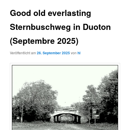
Good old everlasting
Sternbuschweg in Duoton
(Septembre 2025)
Veröffentlicht am
26. September 2025
von
hl