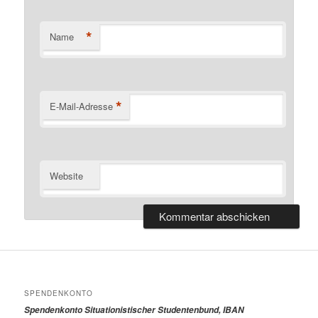
*
Name
*
E-Mail-Adresse
Website
SPENDENKONTO
Spendenkonto Situationistischer Studentenbund, IBAN