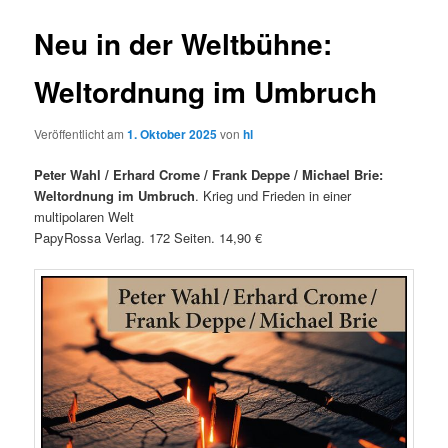
Neu in der Weltbühne:
Weltordnung im Umbruch
Veröffentlicht am
1. Oktober 2025
von
hl
Peter Wahl / Erhard Crome / Frank Deppe / Michael Brie:
Weltordnung im Umbruch
. Krieg und Frieden in einer
multipolaren Welt
PapyRossa Verlag. 172 Seiten. 14,90 €