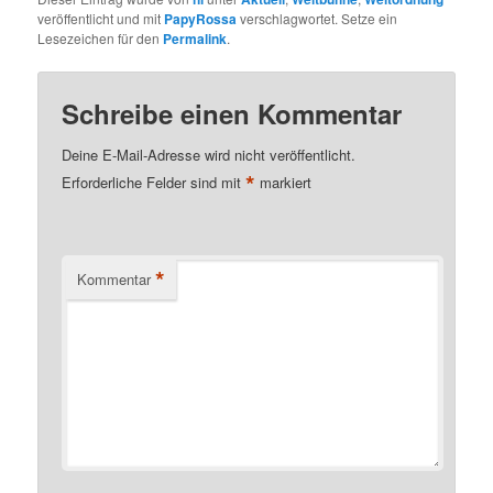
veröffentlicht und mit
PapyRossa
verschlagwortet. Setze ein
Lesezeichen für den
Permalink
.
Schreibe einen Kommentar
Deine E-Mail-Adresse wird nicht veröffentlicht.
*
Erforderliche Felder sind mit
markiert
*
Kommentar