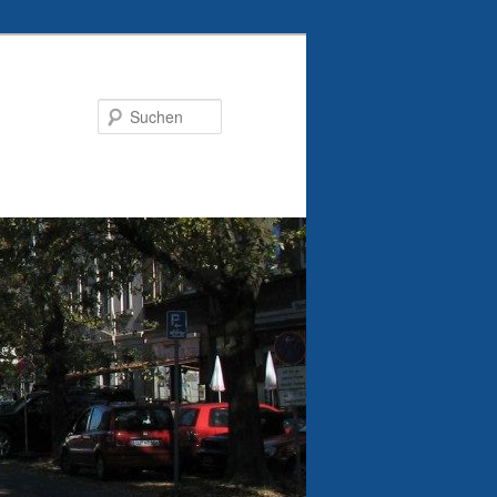
Suchen