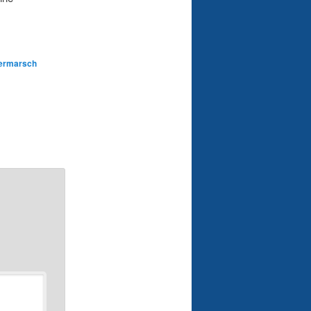
ermarsch