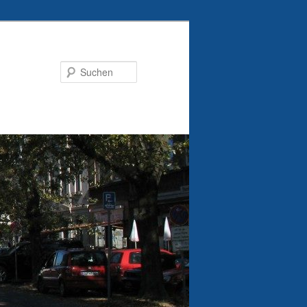
Suchen