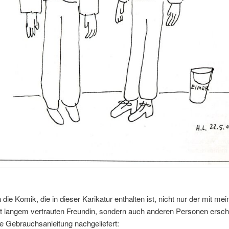
 die Komik, die in dieser Karikatur enthalten ist, nicht nur der mit mei
 langem vertrauten Freundin, sondern auch anderen Personen erschl
ne Gebrauchsanleitung nachgeliefert: