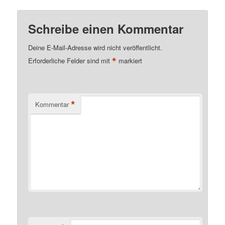
Schreibe einen Kommentar
Deine E-Mail-Adresse wird nicht veröffentlicht.
*
Erforderliche Felder sind mit
markiert
*
Kommentar