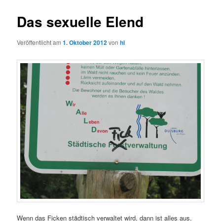
Das sexuelle Elend
Veröffentlicht am
1. Oktober 2012
von
hl
Wenn das Ficken städtisch verwaltet wird, dann ist alles aus.