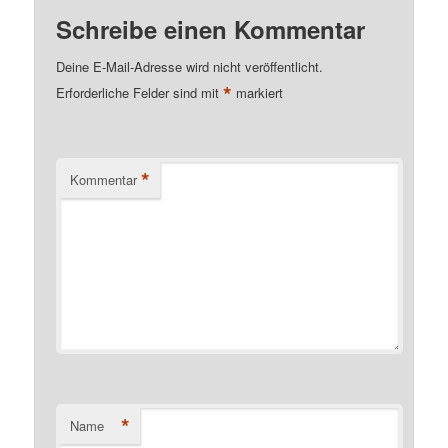
Schreibe einen Kommentar
Deine E-Mail-Adresse wird nicht veröffentlicht.
*
Erforderliche Felder sind mit
markiert
*
Kommentar
*
Name