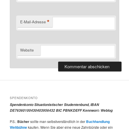
*
E-Mail-Adresse
Website
SPENDENKONTO
Spendenkonto Situationistischer Studentenbund, IBAN
DE76360100430403956432 BIC PBNKDEFF Kennwort: Weblog
P.S.:
Bücher
sollte man selbstverständlich in der
Buchhandlung
Weltbühne
kaufen. Wenn Sie aber eine neue Zahnbürste oder ein